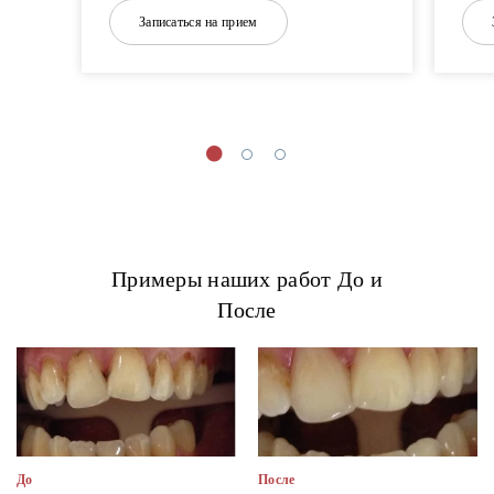
Записаться на прием
Примеры наших работ До и
После
До
После