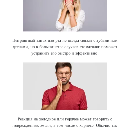
Неприятный запах изо рта не всегда связан с зубами или
деснами, но в большинстве случаев стоматолог поможет
устранить его быстро и эффективно.
Реакция на холодное или горячее может говорить о
повреждениях эмали, в том числе о кариесе. Обычно так