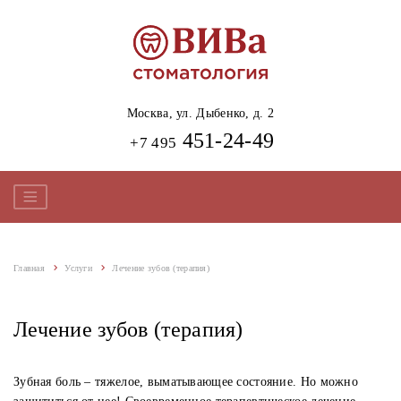
Москва,
ул. Дыбенко, д. 2
451-24-49
+7 495
Главная
Услуги
Лечение зубов (терапия)
Лечение зубов (терапия)
Зубная боль – тяжелое, выматывающее состояние. Но можно