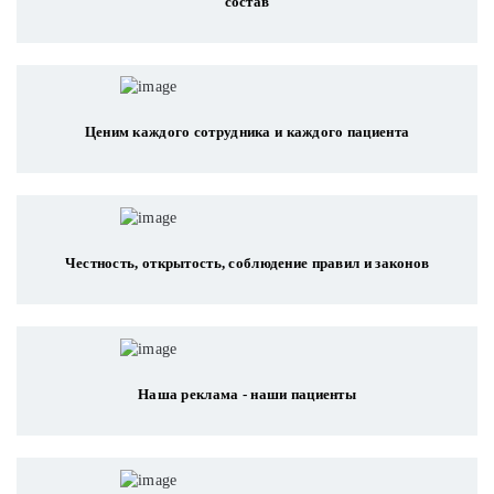
состав
Ценим каждого сотрудника и каждого пациента
Честность, открытость, соблюдение правил и законов
Наша реклама - наши пациенты