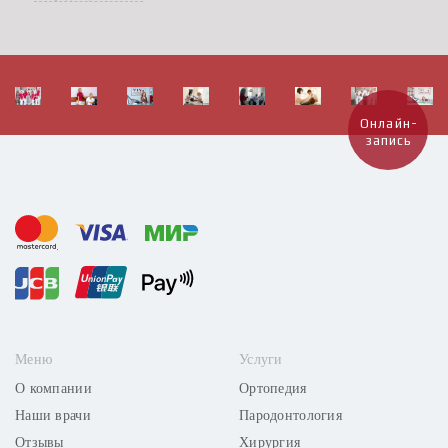
Онлайн-
запись
Меню
Услуги
О компании
Ортопедия
Наши врачи
Пародонтология
Отзывы
Хирургия