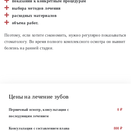
показаний к конкретным процедурам
выбора методов лечения
расходных материалов
объема работ.
Поэтому, если хотите сэкономить, нужно регулярно показываться
стоматологу. Во время полного комплексного осмотра он выявит
болезнь на ранней стадии.
Цены на лечение зубов
Первичный осмотр, консультация с
0 ₽
последующим лечением
Консультация с составлением плана
800 ₽