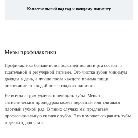
Коллегиальный подход к каждому пациенту
Меры профилактики
Профилактика большинства болезней полости рта состоит в
тщательной и регулярной гигиене. Это чистка зубов минимум
дважды в день, а лучше после каждого приема пищи,
полоскание рта водой после сладких напитков.
Не всегда людям удается прочищать зубы. Мешать
гигиеническим процедурам может неровный или слишком
плотный зубной ряд. В таких случаях мы предлагаем
профессиональную гигиену зубов. Это поможет сохранить зубы
и десны здоровыми.