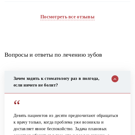
Посмотреть все отзывы
Вопросы и ответы по лечению зубов
Зачем ходить к стоматологу раз в полгода,
если ничего не болит?
“
Девять пациентов из десяти предпочитают обращаться
к врачу только, когда проблема уже возникла и
доставляет явное беспокойство. Задача плановых