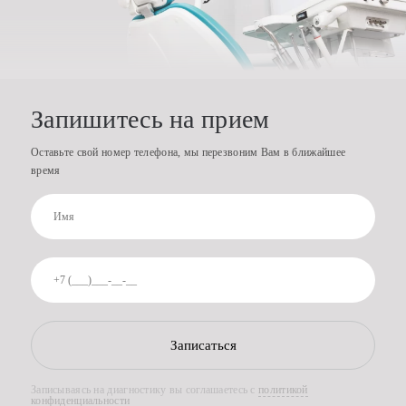
Запишитесь на прием
Оставьте свой номер телефона, мы перезвоним Вам в ближайшее
время
Записаться
Записываясь на диагностику вы соглашаетесь с
политикой
конфиденциальности