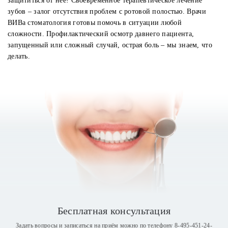
защититься от нее! Своевременное терапевтическое лечение
зубов – залог отсутствия проблем с ротовой полостью. Врачи
ВИВа стоматология готовы помочь в ситуации любой
сложности. Профилактический осмотр давнего пациента,
запущенный или сложный случай, острая боль – мы знаем, что
делать.
Бесплатная консультация
Задать вопросы и записаться на приём можно по телефону
8-495-451-24-