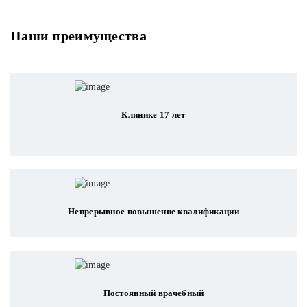
Наши преимущества
Клинике 17 лет
Непрерывное повышение квалификации
Постоянный врачебный