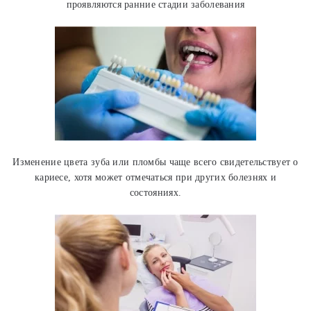
проявляются ранние стадии заболевания
Изменение цвета зуба или пломбы чаще всего свидетельствует о
кариесе, хотя может отмечаться при других болезнях и
состояниях.