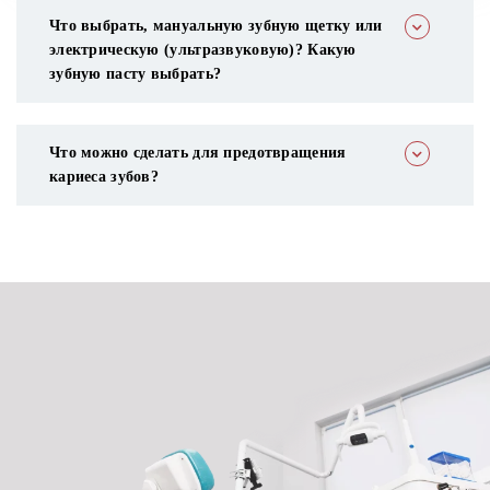
Что выбрать, мануальную зубную щетку или
электрическую (ультразвуковую)? Какую
зубную пасту выбрать?
Что можно сделать для предотвращения
кариеса зубов?