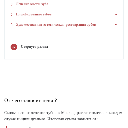
Лечение кисты зуба
Пломбирование зубов
Художественная эстетическая реставрация зубов
Свернуть
раздел
От чего зависит цена ?
Сколько стоит лечение зубов в Москве, рассчитывается в каждом
случае индивидуально. Итоговая сумма зависит от: