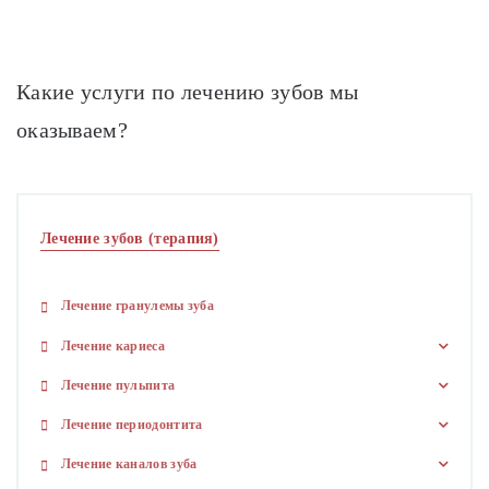
Какие услуги по лечению зубов мы
оказываем?
Лечение зубов (терапия)
Лечение гранулемы зуба
Лечение кариеса
Лечение пульпита
Лечение периодонтита
Лечение каналов зуба