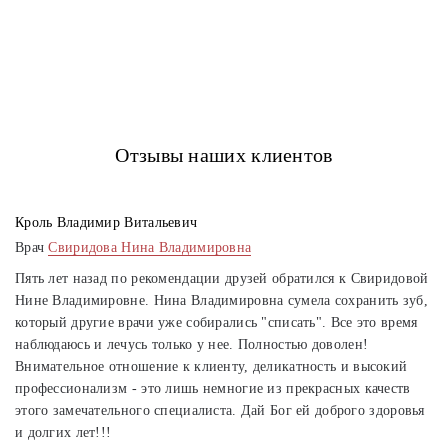
Отзывы наших клиентов
Кроль Владимир Витальевич
Врач
Свиридова Нина Владимировна
Пять лет назад по рекомендации друзей обратился к Свиридовой
Нине Владимировне. Нина Владимировна сумела сохранить зуб,
который другие врачи уже собирались "списать". Все это время
наблюдаюсь и лечусь только у нее. Полностью доволен!
Внимательное отношение к клиенту, деликатность и высокий
профессионализм - это лишь немногие из прекрасных качеств
этого замечательного специалиста. Дай Бог ей доброго здоровья
и долгих лет!!!