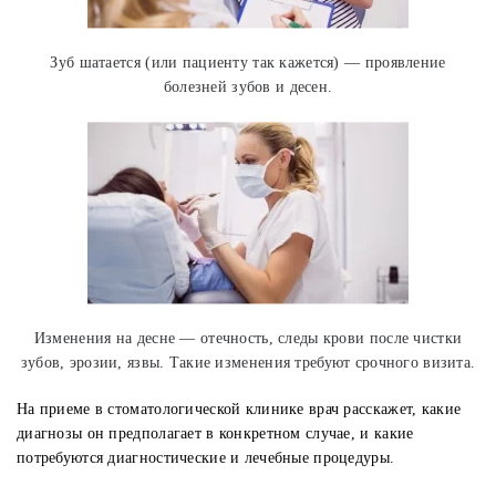
Зуб шатается (или пациенту так кажется) — проявление
болезней зубов и десен.
Изменения на десне — отечность, следы крови после чистки
зубов, эрозии, язвы. Такие изменения требуют срочного визита.
На приеме в стоматологической клинике врач расскажет, какие
диагнозы он предполагает в конкретном случае, и какие
потребуются диагностические и лечебные процедуры.