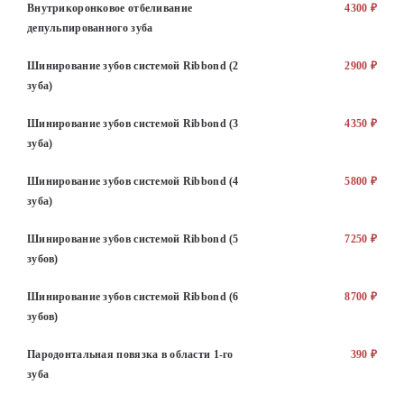
Внутрикоронковое отбеливание
4300 ₽
депульпированного зуба
Шинирование зубов системой Ribbond (2
2900 ₽
зуба)
Шинирование зубов системой Ribbond (3
4350 ₽
зуба)
Шинирование зубов системой Ribbond (4
5800 ₽
зуба)
Шинирование зубов системой Ribbond (5
7250 ₽
зубов)
Шинирование зубов системой Ribbond (6
8700 ₽
зубов)
Пародонтальная повязка в области 1-го
390 ₽
зуба