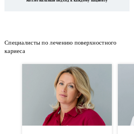
Коллегиальный подход к каждому пациенту
Специалисты по лечению поверхностного
кариеса