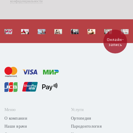
конфиденциальности
Онлайн-
запись
Меню
Услуги
О компании
Ортопедия
Наши врачи
Пародонтология