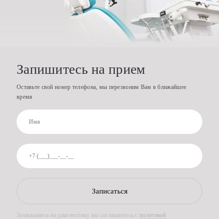
Запишитесь на прием
Оставьте свой номер телефона, мы перезвоним Вам в ближайшее
время
Записаться
Записываясь на диагностику вы соглашаетесь с
политикой