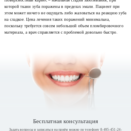
Поверхностный кариес – начальная стадия заболевания, при
которой ткани зуба поражены в пределах эмали. Пациент при
этом может ничего не ощущать либо жаловаться на реакцию зуба
на сладкое. Цена лечения таких поражений минимальна,
поскольку требуется совсем небольшой объем пломбировочного
материала, а врач справляется с проблемой довольно быстро.
Бесплатная консультация
Задать вопросы и записаться на приём можно по телефону
8-495-451-24-