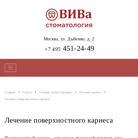
Москва,
ул. Дыбенко, д. 2
451-24-49
+7 495
Главная
Услуги
Лечение зубов (терапия)
Лечение кариеса
Лечение поверхностного кариеса
Лечение поверхностного кариеса