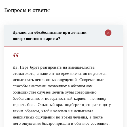
Вопросы и ответы
Делают ли обезболивание при лечении
поверхностного кариеса?
“
Да. Нерв будет реагировать на вмешательства
стоматолога, а пациент во время лечения не должен
испытывать неприятных ощущений. Современные
способы анестезии позволяют в абсолютном
большинстве случаев лечить зубы совершенно
безболезненно, и поверхностный кариес – не повод
терпеть боль. Опытный врач подберет препарат и дозу
таким образом, чтобы человек не испытывал
неприятных ощущений во время лечения, а после
него ощущения быстро пришли в обычное состояние.