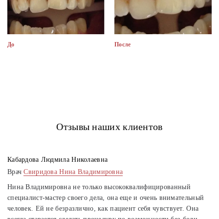
До
После
Отзывы наших клиентов
Кабардова Людмила Николаевна
Врач
Свиридова Нина Владимировна
Нина Владимировна не только высококвалифицированный
специалист-мастер своего дела, она еще и очень внимательный
человек. Ей не безразлично, как пациент себя чувствует. Она