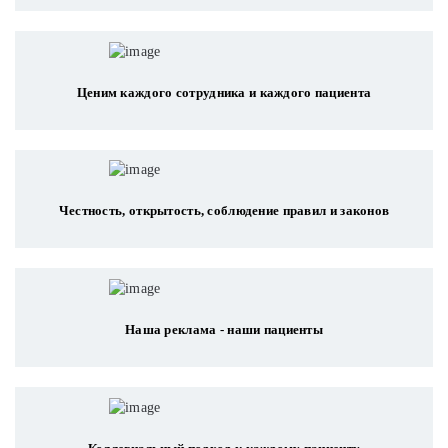
Ценим каждого сотрудника и каждого пациента
Честность, открытость, соблюдение правил и законов
Наша реклама - наши пациенты