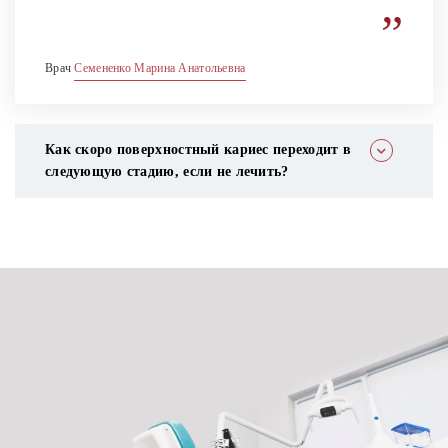
”
Врач
Семененко Марина Анатольевна
Как скоро поверхностный кариес переходит в
следующую стадию, если не лечить?