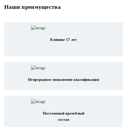
Наши преимущества
Клинике 17 лет
Непрерывное повышение квалификации
Постоянный врачебный
состав