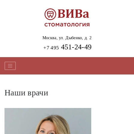
Москва,
ул. Дыбенко, д. 2
451-24-49
+7 495
Наши врачи