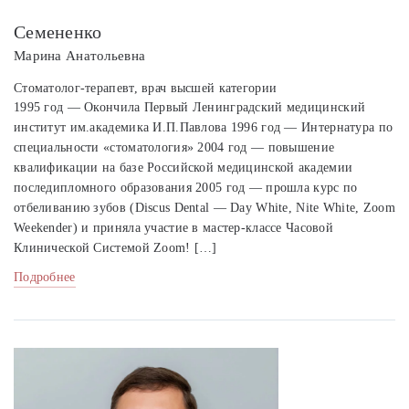
Семененко
Марина Анатольевна
Стоматолог-терапевт, врач высшей категории
1995 год — Окончила Первый Ленинградский медицинский
институт им.академика И.П.Павлова 1996 год — Интернатура по
специальности «стоматология» 2004 год — повышение
квалификации на базе Российской медицинской академии
последипломного образования 2005 год — прошла курс по
отбеливанию зубов (Discus Dental — Day White, Nite White, Zoom
Weekender) и приняла участие в мастер-классе Часовой
Клинической Системой Zoom! […]
Подробнее