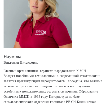
Наумова
Виктория Витальевна
Главный врач клиники, терапевт, пародонтолог, К.М.Н.
Владеет новейшими технологиями в современной стоматологии,
является практикующим пародонтологом. Убеждена, что только в
тесном сотрудничестве с пациентом возможно получение
устойчивых положительных результатов лечения. Образование
Окончила ММСИ в 1993 году Интернатура на базе
стоматологического отделения госпиталя РВ СН Клиническая