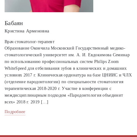
Бабаян
Кристина Арменовна
Врач стоматолог-терапевт
Образование Окончила Московский Государственный медико-
стоматологический университет им. А. И. Евдокимова Семинар
по использованию профессиональных систем Philips Zoom
WhiteSpeed для отбеливания зубов в клинических и домашних
условиях 2017 г. Клиническая ординатура на базе ЦНИИС и ЧЛХ
(отделение пародонтологии) по специальности стоматология
терапевтическая 2018-2020 г. Участие в конференции с
междисциплинарным подходом «Пародонтология объединит
всех» 2018 г. 2019 […]
Подробнее