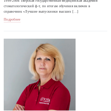
1999-2004 Тверская государственная медицинская академия
стоматологический ф-т, по итогам обучения включен в
справочник «Лучшие выпускники высших […]
Подробнее