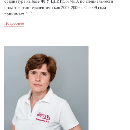
ординатура на базе ФГУ ЦНИИС и ЧЛХ по специальности
стоматология терапевтическая 2007-2009 г. C 2009 года
принимает […]
Подробнее