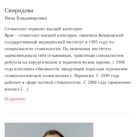
Свиридова
Нина Владимировна
Стоматолог-терапевт высшей категории
Врач – стоматолог высшей категории, окончила Кемеровский
государственный медицинский институт в 1993 году по
специальности стоматология. По окончании института
зарекомендовала себя отзывчивым, грамотным специалистом,
работала на хирургическом и терапевтическом приеме, с 1998
года исполняла обязанности заведующей взрослым отделением
стоматологической поликлиники г. Нерюнгри. С 1999 года
работает в сфере частной стоматологии. С 2008 года гармонично
влилась […]
Подробнее