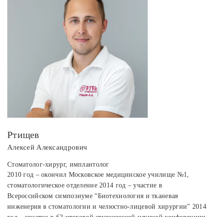
Ртищев
Алексей Александрович
Стоматолог-хирург, имплантолог
2010 год – окончил Московское медицинское училище №1,
стоматологическое отделение 2014 год – участие в
Всероссийском симпозиуме “Биотехнология и тканевая
инженерия в стоматологии и челюстно-лицевой хирургии” 2014