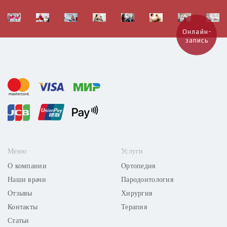
Онлайн-
запись
Меню
Услуги
О компании
Ортопедия
Наши врачи
Пародонтология
Отзывы
Хирургия
Контакты
Терапия
Статьи