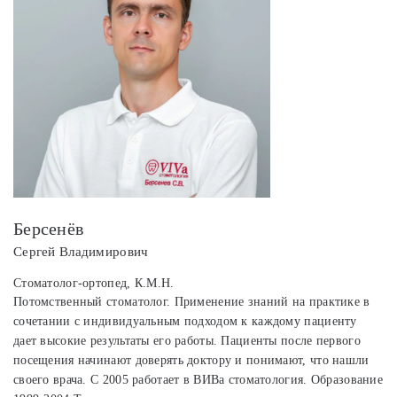
Берсенёв
Сергей Владимирович
Стоматолог-ортопед, К.М.Н.
Потомственный стоматолог. Применение знаний на практике в
сочетании с индивидуальным подходом к каждому пациенту
дает высокие результаты его работы. Пациенты после первого
посещения начинают доверять доктору и понимают, что нашли
своего врача. С 2005 работает в ВИВа стоматология. Образование