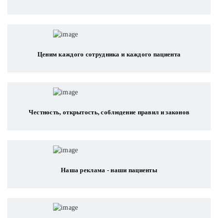
Ценим каждого сотрудника и каждого пациента
Честность, открытость, соблюдение правил и законов
Наша реклама - наши пациенты