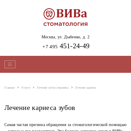
Москва,
ул. Дыбенко, д. 2
451-24-49
+7 495
Главная
Услуги
Лечение зубов (терапия)
Лечение кариеса
Лечение кариеса зубов
Самая частая причина обращения за стоматологической помощью