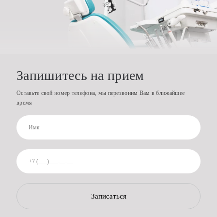
Запишитесь на прием
Оставьте свой номер телефона, мы перезвоним Вам в ближайшее
время
Записаться