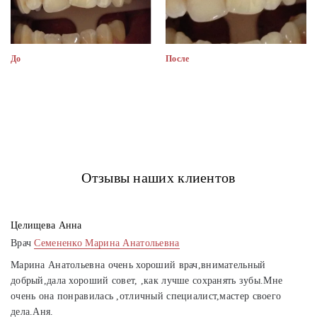
До
После
Отзывы наших клиентов
Целищева Анна
Врач
Семененко Марина Анатольевна
Марина Анатольевна очень хороший врач,внимательный
добрый,дала хороший совет, ,как лучше сохранять зубы.Мне
очень она понравилась ,отличный специалист,мастер своего
дела.Аня.