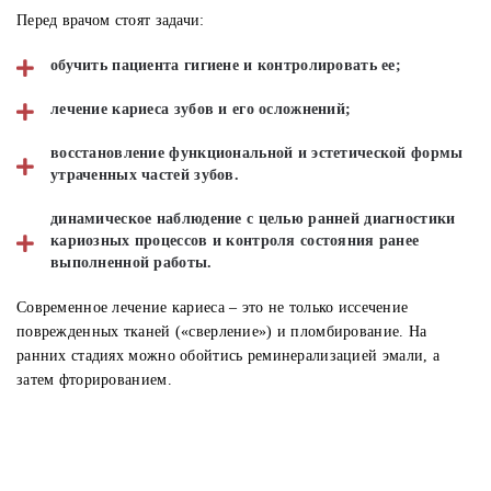
Перед врачом стоят задачи:
обучить пациента гигиене и контролировать ее;
лечение кариеса зубов и его осложнений;
восстановление функциональной и эстетической формы
утраченных частей зубов.
динамическое наблюдение с целью ранней диагностики
кариозных процессов и контроля состояния ранее
выполненной работы.
Современное лечение кариеса – это не только иссечение
поврежденных тканей («сверление») и пломбирование. На
ранних стадиях можно обойтись реминерализацией эмали, а
затем фторированием.