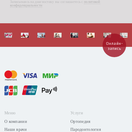
Записываясь на диагностику вы соглашаетесь с
политикой
конфиденциальности
Онлайн-
запись
Меню
Услуги
О компании
Ортопедия
Наши врачи
Пародонтология