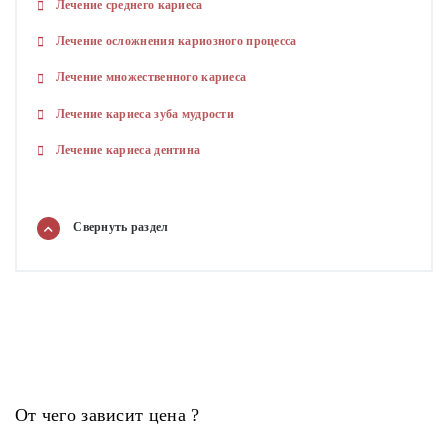
Лечение среднего кариеса
Лечение осложнения кариозного процесса
Лечение множественного кариеса
Лечение кариеса зуба мудрости
Лечение кариеса дентина
Свернуть
раздел
От чего зависит цена ?