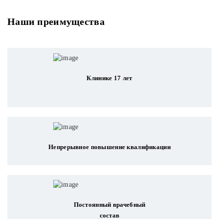
Наши преимущества
Клинике 17 лет
Непрерывное повышение квалификации
Постоянный врачебный
состав