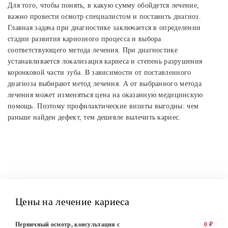
Для того, чтобы понять, в какую сумму обойдется лечение,
важно провести осмотр специалистом и поставить диагноз.
Главная задача при диагностике заключается в определении
стадии развития кариозного процесса и выбора
соответствующего метода лечения. При диагностике
устанавливается локализация кариеса и степень разрушения
коронковой части зуба. В зависимости от поставленного
диагноза выбирают метод лечения. А от выбранного метода
лечения может изменяться цена на оказанную медицинскую
помощь. Поэтому профилактические визиты выгодны: чем
раньше найден дефект, тем дешевле вылечить кариес.
Цены на лечение кариеса
Первичный осмотр, консультация с
0 ₽