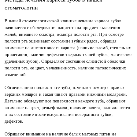
стоматологии
В нашей стоматологической клинике лечение кариеса зубов
начинается с обследования пациента на предмет выявления
жалоб, внешнего осмотра, осмотра полости рта. При осмотре
полости рта оценивают состояние зубных рядов, обращая
внимание на интенсивность кариеса (наличие пломб, степень их
прилегания, наличие дефектов твердых тканей зубов, количество
удаленных зубов). Определяют состояние слизистой оболочки
полости рта, ее цвет, увлажненность, наличие патологических
изменений.
Обследованию подлежат все зубы, начинают осмотр с правых
верхних моляров и заканчивают правыми нижними молярами.
Детально обследуют все поверхности каждого зуба, обращают
внимание на цвет, рельеф эмали, наличие налета, наличие пятен
и их состояние после высушивания поверхности зубов,
дефектов.
Обращают внимание на наличие белых матовых пятен на