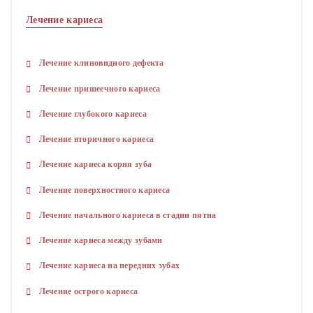
Лечение кариеса
Лечение клиновидного дефекта
Лечение пришеечного кариеса
Лечение глубокого кариеса
Лечение вторичного кариеса
Лечение кариеса корня зуба
Лечение поверхностного кариеса
Лечение начального кариеса в стадии пятна
Лечение кариеса между зубами
Лечение кариеса на передних зубах
Лечение острого кариеса