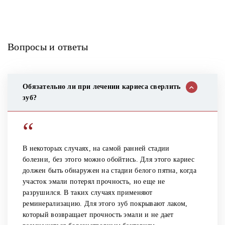
Вопросы и ответы
Обязательно ли при лечении кариеса сверлить
зуб?
“
В некоторых случаях, на самой ранней стадии
болезни, без этого можно обойтись. Для этого кариес
должен быть обнаружен на стадии белого пятна, когда
участок эмали потерял прочность, но еще не
разрушился. В таких случаях применяют
реминерализацию. Для этого зуб покрывают лаком,
который возвращает прочность эмали и не дает