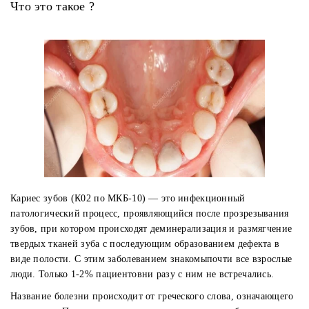
Что это такое ?
Кариес зубов (К02 по МКБ-10) — это инфекционный
патологический процесс, проявляющийся после прозрезывания
зубов, при котором происходят деминерализация и размягчение
твердых тканей зуба с последующим образованием дефекта в
виде полости. С этим заболеванием знакомыпочти все взрослые
люди. Только 1-2% пациентовни разу с ним не встречались.
Название болезни происходит от греческого слова, означающего