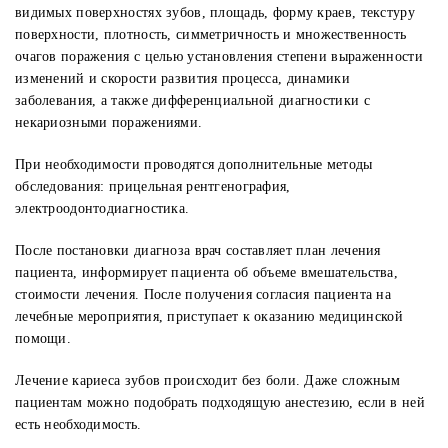
видимых поверхностях зубов, площадь, форму краев, текстуру
поверхности, плотность, симметричность и множественность
очагов поражения с целью установления степени выраженности
изменений и скорости развития процесса, динамики
заболевания, а также дифференциальной диагностики с
некариозными поражениями.
При необходимости проводятся дополнительные методы
обследования: прицельная рентгенография,
электроодонтодиагностика.
После постановки диагноза врач составляет план лечения
пациента, информирует пациента об объеме вмешательства,
стоимости лечения. После получения согласия пациента на
лечебные мероприятия, приступает к оказанию медицинской
помощи.
Лечение кариеса зубов происходит без боли. Даже сложным
пациентам можно подобрать подходящую анестезию, если в ней
есть необходимость.