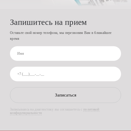
Запишитесь на прием
Оставьте свой номер телефона, мы перезвоним Вам в ближайшее
время
Записаться
Записываясь на диагностику вы соглашаетесь с
политикой
конфиденциальности