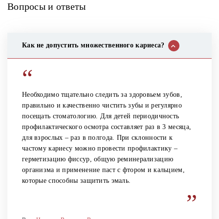
Вопросы и ответы
Как не допустить множественного кариеса?
“
Необходимо тщательно следить за здоровьем зубов,
правильно и качественно чистить зубы и регулярно
посещать стоматологию. Для детей периодичность
профилактического осмотра составляет раз в 3 месяца,
для взрослых – раз в полгода. При склонности к
частому кариесу можно провести профилактику –
герметизацию фиссур, общую реминерализацию
организма и применение паст с фтором и кальцием,
которые способны защитить эмаль.
”