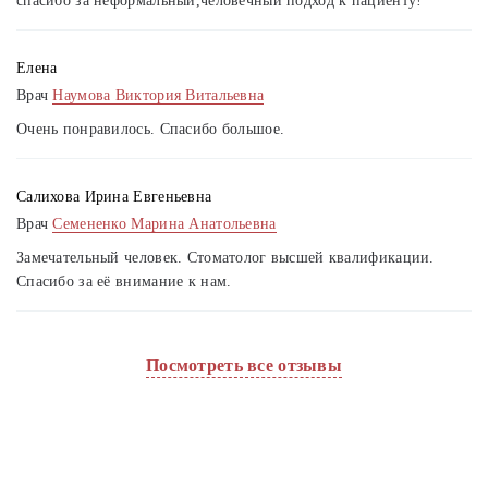
спасибо за неформальный,человечный подход к пациенту!
Елена
Врач
Наумова Виктория Витальевна
Очень понравилось. Спасибо большое.
Салихова Ирина Евгеньевна
Врач
Семененко Марина Анатольевна
Замечательный человек. Стоматолог высшей квалификации.
Спасибо за её внимание к нам.
Посмотреть все отзывы