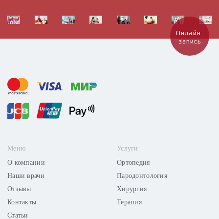
Онлайн-
запись
Меню
Услуги
О компании
Ортопедия
Наши врачи
Пародонтология
Отзывы
Хирургия
Контакты
Терапия
Статьи