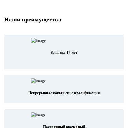
Наши преимущества
Клинике 17 лет
Непрерывное повышение квалификации
Постоянный врачебный