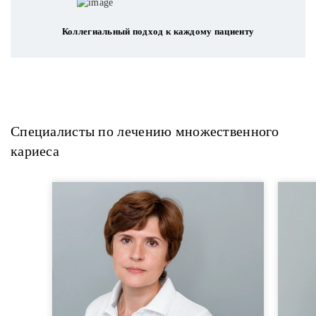
Коллегиальный подход к каждому пациенту
Специалисты по лечению множественного
кариеса