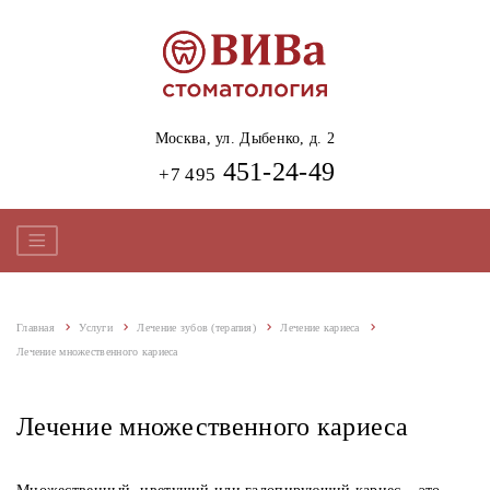
Москва,
ул. Дыбенко, д. 2
451-24-49
+7 495
Главная
Услуги
Лечение зубов (терапия)
Лечение кариеса
Лечение множественного кариеса
Лечение множественного кариеса