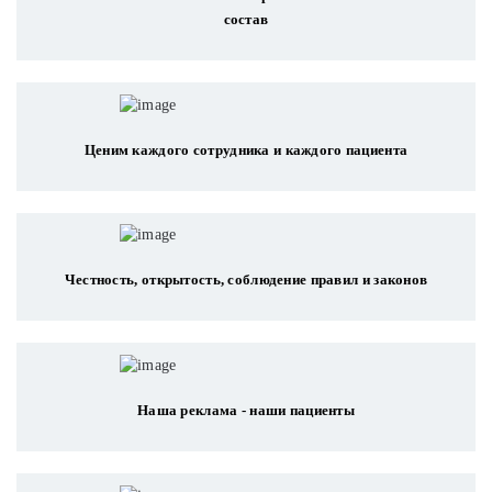
состав
Ценим каждого сотрудника и каждого пациента
Честность, открытость, соблюдение правил и законов
Наша реклама - наши пациенты