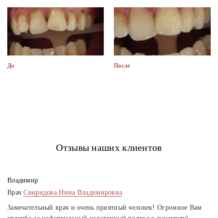
До
После
Отзывы наших клиентов
Владимир
Врач
Свиридова Нина Владимировна
Замечательный врач и очень приятный человек! Огромное Вам