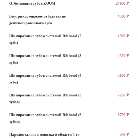
Отбеливание зубов ZOOM
24000 ₽
Внутрикоронковое отбеливание
4300 ₽
депульпированного зуба
Шинирование зубов системой Ribbond (2
2900 ₽
зуба)
Шинирование зубов системой Ribbond (3
4350 ₽
зуба)
Шинирование зубов системой Ribbond (4
5800 ₽
зуба)
Шинирование зубов системой Ribbond (5
7250 ₽
зубов)
Шинирование зубов системой Ribbond (6
8700 ₽
зубов)
Пародонтальная повязка в области 1-го
390 ₽