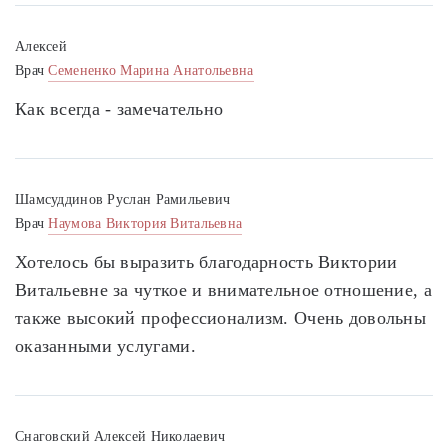
Алексей
Врач
Семененко Марина Анатольевна
Как всегда - замечательно
Шамсуддинов Руслан Рамильевич
Врач
Наумова Виктория Витальевна
Хотелось бы выразить благодарность Виктории
Витальевне за чуткое и внимательное отношение, а
также высокий профессионализм. Очень довольны
оказанными услугами.
Снаговский Алексей Николаевич