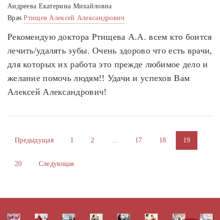
Андреева Екатерина Михайловна
Врач
Ртищев Алексей Александрович
Рекомендую доктора Ртищева А.А. всем кто боится
лечить/удалять зубы. Очень здорово что есть врачи,
для которых их работа это прежде любимое дело и
желание помочь людям!! Удачи и успехов Вам
Алексей Александрович!
Предыдущая
1
2
…
17
18
19
20
Следующая