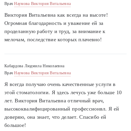
Врач
Наумова Виктория Витальевна
Виктория Витальевна как всегда на высоте!
Огромная благодарность и уважение ей за
проделанную работу и труд, за внимание к
мелочам, последствие которых плачевно!
Кабардова Людмила Николаевна
Врач
Наумова Виктория Витальевна
Я всегда получаю очень качественные услуги в
этой стоматологии. Я здесь лечусь уже больше 10
лет. Виктория Витальевна отличный врач,
высококвалифицированный профессионвл. Я ей
доверяю, она знает, что делает. Спасибо ей
большое!