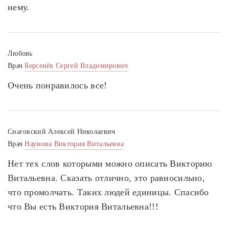
нему.
Любовь
Врач
Берсенёв Сергей Владимирович
Очень понравилось все!
Снаговский Алексей Николаевич
Врач
Наумова Виктория Витальевна
Нет тех слов которыми можно описать Викторию
Витальевна. Сказать отлично, это равносильно,
что промолчать. Таких людей единицы. Спасибо
что Вы есть Виктория Витальевна!!!