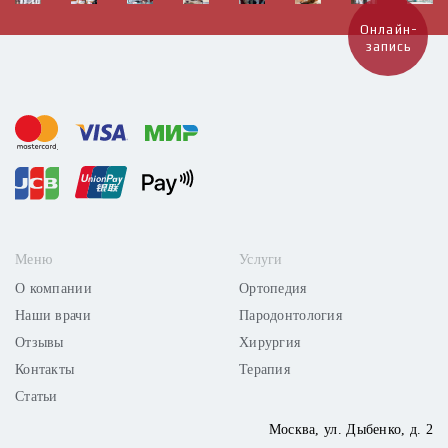
Онлайн-
запись
Меню
Услуги
О компании
Ортопедия
Наши врачи
Пародонтология
Отзывы
Хирургия
Контакты
Терапия
Статьи
Москва,
ул. Дыбенко, д. 2