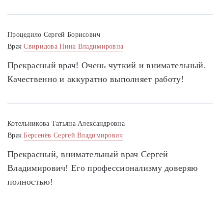
Процедило Сергей Борисович
Врач
Свиридова Нина Владимировна
Прекрасный врач! Очень чуткий и внимательный.
Качественно и аккуратно выполняет работу!
Котельникова Татьяна Александровна
Врач
Берсенёв Сергей Владимирович
Прекрасный, внимательный врач Сергей
Владимирович! Его профессионализму доверяю
полностью!