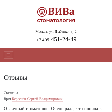
Москва,
ул. Дыбенко, д. 2
451-24-49
+7 495
Отзывы
Светлана
Врач
Берсенёв Сергей Владимирович
Отличный стоматолог! Очень рада, что попала к